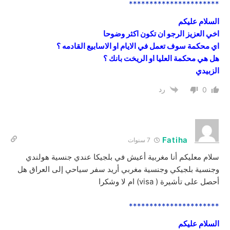
**********************
السلام عليكم
اخي العزيز الرجو ان تكون اكثر وضوحا
اي محكمة سوف تعمل في الايام او الاسابيع القادمه ؟
هل هي محكمة العليا او الريخت بانك ؟
الزبيدي
رد
0
Fatiha
7 سنوات
سلام معليكم أنا مغربية أعيش في بلجيكا عندي جنسية هولندي
وجنسية بلجيكي وجنسية مغربي أريد سفر سياحي إلى العراق هل
أحصل على تأشيرة ( visa) ام لا وشكرا
**********************
السلام عليكم