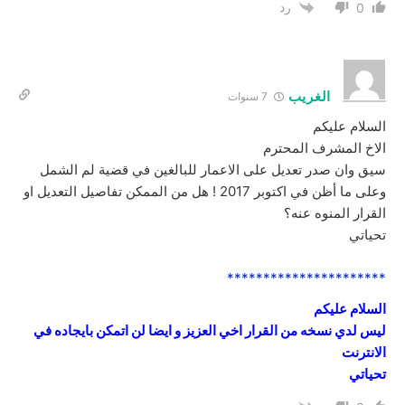
رد
0
الغريب
7 سنوات
السلام عليكم
الاخ المشرف المحترم
سيق وان صدر تعديل على الاعمار للبالغين في قضية لم الشمل
وعلى ما أظن في اكتوبر 2017 ! هل من الممكن تفاصيل التعديل او
القرار المنوه عنه؟
تحياتي
**********************
السلام عليكم
ليس لدي نسخه من القرار اخي العزيز و ايضا لن اتمكن بايجاده في
الانترنت
تحياتي