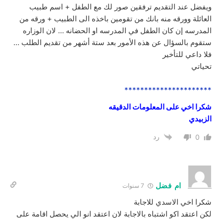
ويفضل عند التقديم ترفقين صور لك مع الطفل + اسم طبيب
العائلة وورقه منه بانك من تقومين باخذه الى الطبيب + ورقه من
المدرسه إن كان الطفل في المدرسه او الحضانه … لان الوزاره
ستقوم بالسؤال عن هذه الأمور بعد ستة أشهر من تقديم الطلب …
فلا داعي للتأخير
تحياتي
**********************
شكرا اخي على المعلومات الدقيقه
الزبيدي
رد
0
ام فضل
7 سنوات
شكرا اخي الاسدي للاجابة
لكن اعتقد اكو اشتباه بالاجابة لان اعتقد انو الي يحصل اقامة على