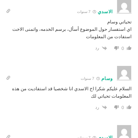
الاسدي
7 سنوات
تحياتي وسام
اي استفسار حول الموضوع أسأل، برسم الخدمه، واتمنى الاخت
استفادت من المعلومات
رد
0
وسام
7 سنوات
السلام عليكم شكرا اخ الاسدي انا شخصيا قد استفاديت من هذه
المعلومات تحياتي لك
رد
0
الاسدي
7 سنوات